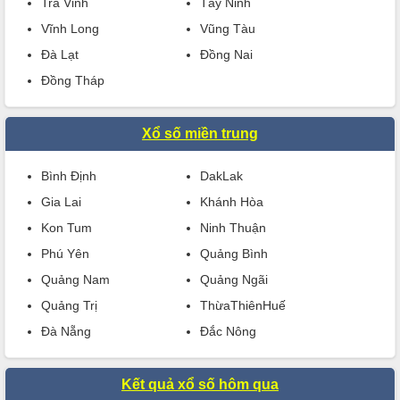
Trà Vinh
Tây Ninh
Vĩnh Long
Vũng Tàu
Đà Lạt
Đồng Nai
Đồng Tháp
Xổ số miền trung
Bình Định
DakLak
Gia Lai
Khánh Hòa
Kon Tum
Ninh Thuận
Phú Yên
Quảng Bình
Quảng Nam
Quảng Ngãi
Quảng Trị
ThừaThiênHuế
Đà Nẵng
Đắc Nông
Kết quả xổ số hôm qua