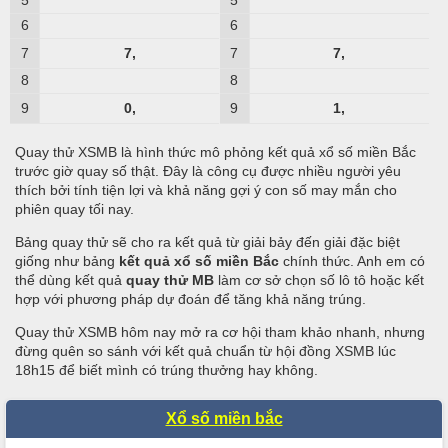
5
5
6
6
7
7,
7
7,
8
8
9
0,
9
1,
Quay thử XSMB là hình thức mô phỏng kết quả xổ số miền Bắc
trước giờ quay số thật. Đây là công cụ được nhiều người yêu
thích bởi tính tiện lợi và khả năng gợi ý con số may mắn cho
phiên quay tối nay.
Bảng quay thử sẽ cho ra kết quả từ giải bảy đến giải đặc biệt
giống như bảng
kết quả xổ số miền Bắc
chính thức. Anh em có
thể dùng kết quả
quay thử MB
làm cơ sở chọn số lô tô hoặc kết
hợp với phương pháp dự đoán để tăng khả năng trúng.
Quay thử XSMB hôm nay mở ra cơ hội tham khảo nhanh, nhưng
đừng quên so sánh với kết quả chuẩn từ hội đồng XSMB lúc
18h15 để biết mình có trúng thưởng hay không.
Xổ số miền bắc