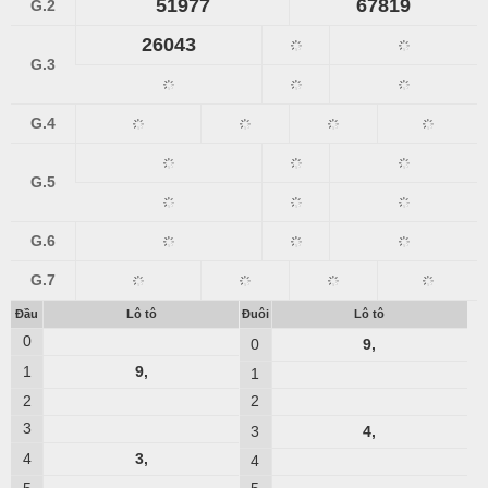
51977
67819
G.2
26043
G.3
G.4
G.5
G.6
G.7
Đầu
Lô tô
Đuôi
Lô tô
0
0
9,
1
9,
1
2
2
3
3
4,
4
3,
4