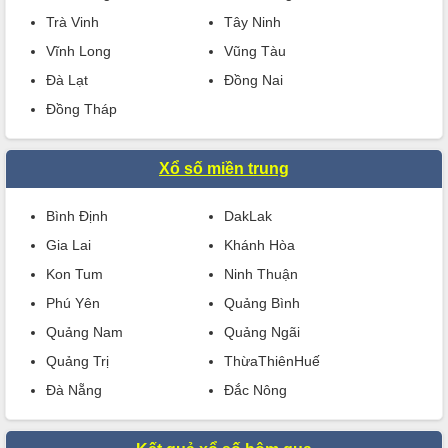
Trà Vinh
Tây Ninh
Vĩnh Long
Vũng Tàu
Đà Lạt
Đồng Nai
Đồng Tháp
Xổ số miền trung
Bình Định
DakLak
Gia Lai
Khánh Hòa
Kon Tum
Ninh Thuận
Phú Yên
Quảng Bình
Quảng Nam
Quảng Ngãi
Quảng Trị
ThừaThiênHuế
Đà Nẵng
Đắc Nông