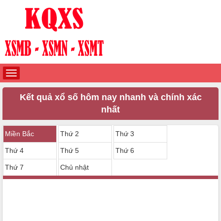
Kết quả xổ số hôm nay nhanh và chính xác
nhất
Miền Bắc
Thứ 2
Thứ 3
Thứ 4
Thứ 5
Thứ 6
Thứ 7
Chủ nhật