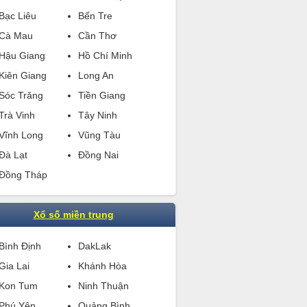
Bạc Liêu
Bến Tre
Cà Mau
Cần Thơ
Hậu Giang
Hồ Chí Minh
Kiên Giang
Long An
Sóc Trăng
Tiền Giang
Trà Vinh
Tây Ninh
Vĩnh Long
Vũng Tàu
Đà Lạt
Đồng Nai
Đồng Tháp
Xổ số miền trung
Bình Định
DakLak
Gia Lai
Khánh Hòa
Kon Tum
Ninh Thuận
Phú Yên
Quảng Bình