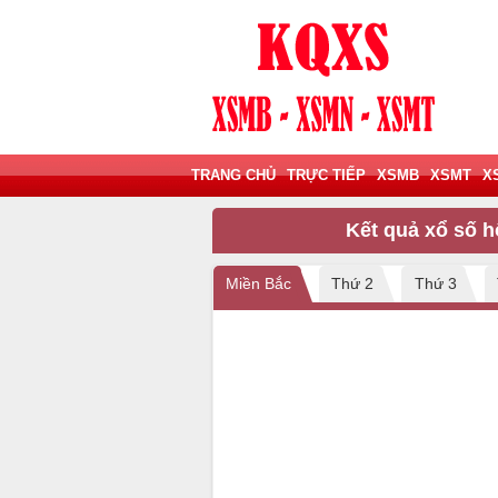
TRANG CHỦ
TRỰC TIẾP
XSMB
XSMT
X
Kết quả xổ số 
Miền Bắc
Thứ 2
Thứ 3