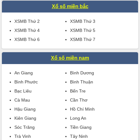
Xổ số miền bắc
XSMB Thứ 2
XSMB Thứ 3
XSMB Thứ 4
XSMB Thứ 5
XSMB Thứ 6
XSMB Thứ 7
Xổ số miền nam
An Giang
Bình Dương
Bình Phước
Bình Thuận
Bạc Liêu
Bến Tre
Cà Mau
Cần Thơ
Hậu Giang
Hồ Chí Minh
Kiên Giang
Long An
Sóc Trăng
Tiền Giang
Trà Vinh
Tây Ninh