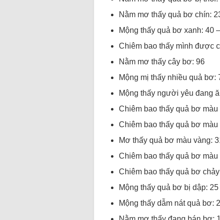
Nằm mơ thấy quả bơ chín: 2
Mộng thấy quả bơ xanh: 40 
Chiêm bao thấy mình được c
Nằm mơ thấy cây bơ: 96
Mộng mị thấy nhiều quả bơ: 
Mộng thấy người yêu đang ă
Chiêm bao thấy quả bơ màu t
Chiêm bao thấy quả bơ màu t
Mơ thấy quả bơ màu vàng: 3
Chiêm bao thấy quả bơ màu 
Chiêm bao thấy quả bơ chảy
Mộng thấy quả bơ bị dập: 25
Mộng thấy dẫm nát quả bơ: 2
Nằm mơ thấy đang bán bơ: 1