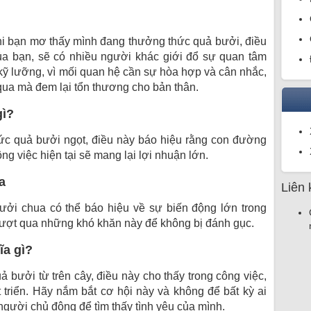
hi bạn mơ thấy mình đang thưởng thức quả bưởi, điều
ủa bạn, sẽ có nhiều người khác giới đổ sự quan tâm
kỹ lưỡng, vì mối quan hệ cần sự hòa hợp và cân nhắc,
qua mà đem lại tổn thương cho bản thân.
gì?
c quả bưởi ngọt, điều này báo hiệu rằng con đường
ng việc hiện tại sẽ mang lại lợi nhuận lớn.
a
Liên 
ởi chua có thể báo hiệu về sự biến động lớn trong
ượt qua những khó khăn này để không bị đánh gục.
ĩa gì?
 bưởi từ trên cây, điều này cho thấy trong công việc,
 triển. Hãy nắm bắt cơ hội này và không để bất kỳ ai
 người chủ động để tìm thấy tình yêu của mình.