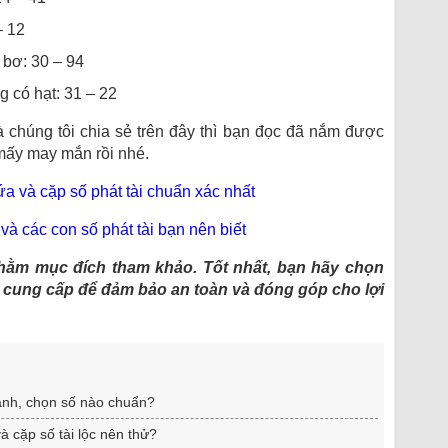
– 12
 bơ: 30 – 94
 có hạt: 31 – 22
à chúng tôi chia sẻ trên đây thì bạn đọc đã nắm được
mấy may mắn rồi nhé.
a và cặp số phát tài chuẩn xác nhất
và các con số phát tài bạn nên biết
nhằm mục đích tham khảo. Tốt nhất, bạn hãy chọn
c cung cấp để đảm bảo an toàn và đóng góp cho lợi
ành, chọn số nào chuẩn?
 cặp số tài lộc nên thử?