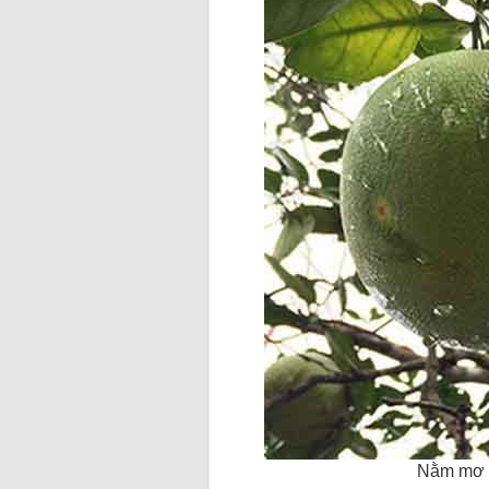
Nằm mơ t