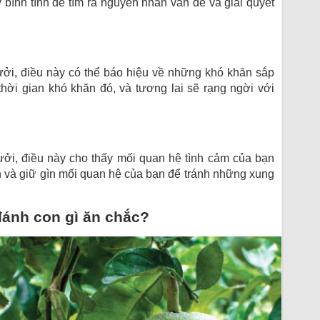
y bình tĩnh để tìm ra nguyên nhân vấn đề và giải quyết
ởi, điều này có thể báo hiệu về những khó khăn sắp
hời gian khó khăn đó, và tương lai sẽ rạng ngời với
ởi, điều này cho thấy mối quan hệ tình cảm của bạn
 và giữ gìn mối quan hệ của bạn để tránh những xung
ánh con gì ăn chắc?