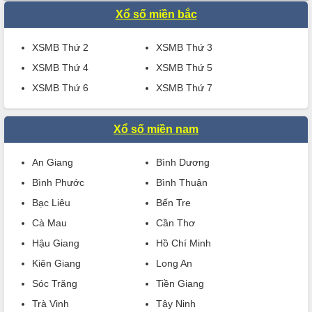
Xổ số miền bắc
XSMB Thứ 2
XSMB Thứ 3
XSMB Thứ 4
XSMB Thứ 5
XSMB Thứ 6
XSMB Thứ 7
Xổ số miền nam
An Giang
Bình Dương
Bình Phước
Bình Thuận
Bạc Liêu
Bến Tre
Cà Mau
Cần Thơ
Hậu Giang
Hồ Chí Minh
Kiên Giang
Long An
Sóc Trăng
Tiền Giang
Trà Vinh
Tây Ninh