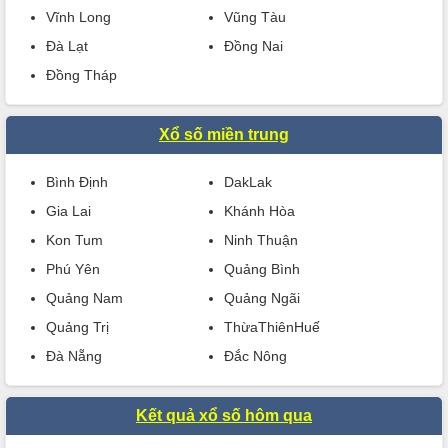
Vĩnh Long
Vũng Tàu
Đà Lạt
Đồng Nai
Đồng Tháp
Xổ số miền trung
Bình Định
DakLak
Gia Lai
Khánh Hòa
Kon Tum
Ninh Thuận
Phú Yên
Quảng Bình
Quảng Nam
Quảng Ngãi
Quảng Trị
ThừaThiênHuế
Đà Nẵng
Đắc Nông
Kết quả xổ số hôm qua