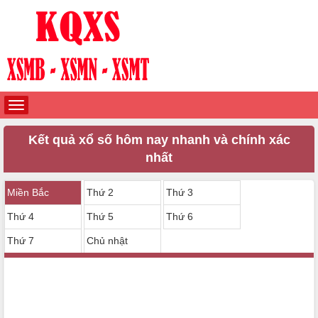
Kết quả xổ số hôm nay nhanh và chính xác
nhất
Miền Bắc
Thứ 2
Thứ 3
Thứ 4
Thứ 5
Thứ 6
Thứ 7
Chủ nhật