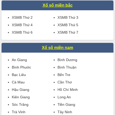
Xổ số miền bắc
XSMB Thứ 2
XSMB Thứ 3
XSMB Thứ 4
XSMB Thứ 5
XSMB Thứ 6
XSMB Thứ 7
Xổ số miền nam
An Giang
Bình Dương
Bình Phước
Bình Thuận
Bạc Liêu
Bến Tre
Cà Mau
Cần Thơ
Hậu Giang
Hồ Chí Minh
Kiên Giang
Long An
Sóc Trăng
Tiền Giang
Trà Vinh
Tây Ninh