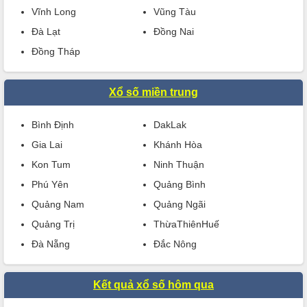
Vĩnh Long
Vũng Tàu
Đà Lạt
Đồng Nai
Đồng Tháp
Xổ số miền trung
Bình Định
DakLak
Gia Lai
Khánh Hòa
Kon Tum
Ninh Thuận
Phú Yên
Quảng Bình
Quảng Nam
Quảng Ngãi
Quảng Trị
ThừaThiênHuế
Đà Nẵng
Đắc Nông
Kết quả xổ số hôm qua