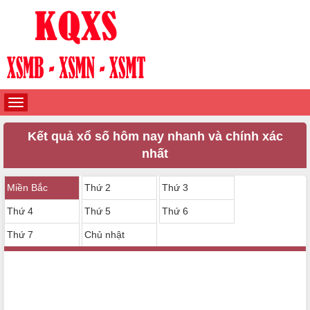
Kết quả xổ số hôm nay nhanh và chính xác
nhất
Miền Bắc
Thứ 2
Thứ 3
Thứ 4
Thứ 5
Thứ 6
Thứ 7
Chủ nhật