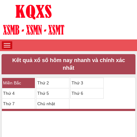
Kết quả xổ số hôm nay nhanh và chính xác
nhất
Miền Bắc
Thứ 2
Thứ 3
Thứ 4
Thứ 5
Thứ 6
Thứ 7
Chủ nhật