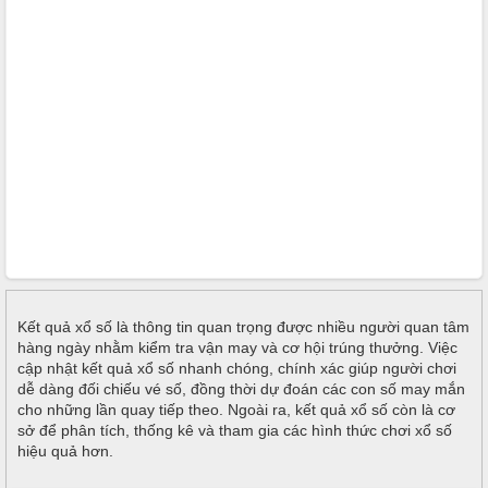
Kết quả xổ số là thông tin quan trọng được nhiều người quan tâm
hàng ngày nhằm kiểm tra vận may và cơ hội trúng thưởng. Việc
cập nhật kết quả xổ số nhanh chóng, chính xác giúp người chơi
dễ dàng đối chiếu vé số, đồng thời dự đoán các con số may mắn
cho những lần quay tiếp theo. Ngoài ra, kết quả xổ số còn là cơ
sở để phân tích, thống kê và tham gia các hình thức chơi xổ số
hiệu quả hơn.