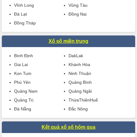
Vĩnh Long
Vũng Tàu
Đà Lạt
Đồng Nai
Đồng Tháp
Xổ số miền trung
Bình Định
DakLak
Gia Lai
Khánh Hòa
Kon Tum
Ninh Thuận
Phú Yên
Quảng Bình
Quảng Nam
Quảng Ngãi
Quảng Trị
ThừaThiênHuế
Đà Nẵng
Đắc Nông
Kết quả xổ số hôm qua