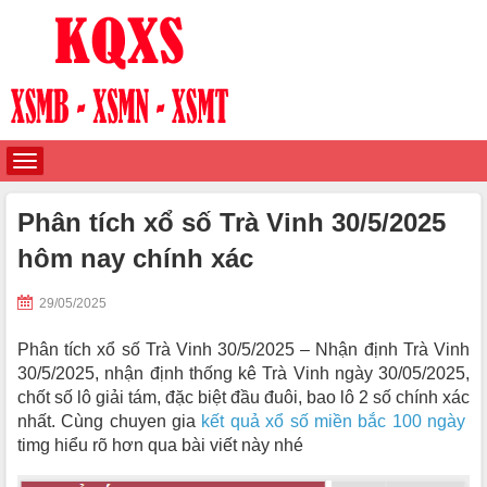
Phân tích xổ số Trà Vinh 30/5/2025
hôm nay chính xác
29/05/2025
Phân tích xổ số Trà Vinh 30/5/2025 – Nhận định Trà Vinh
30/5/2025, nhận định thống kê Trà Vinh ngày 30/05/2025,
chốt số lô giải tám, đặc biệt đầu đuôi, bao lô 2 số chính xác
nhất. Cùng chuyen gia
kết quả xổ số miền bắc 100 ngày
timg hiểu rõ hơn qua bài viết này nhé