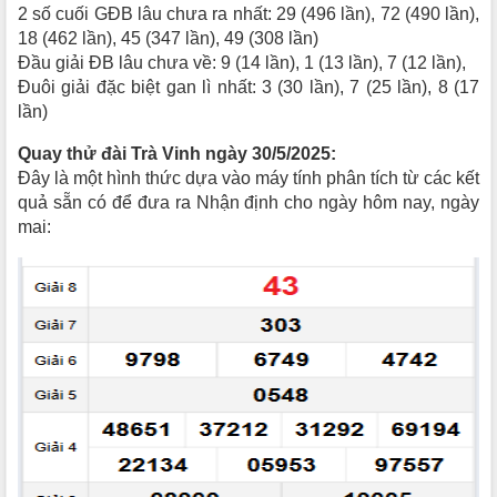
2 số cuối GĐB lâu chưa ra nhất: 29 (496 lần), 72 (490 lần),
18 (462 lần), 45 (347 lần), 49 (308 lần)
Đầu giải ĐB lâu chưa về: 9 (14 lần), 1 (13 lần), 7 (12 lần),
Đuôi giải đặc biệt gan lì nhất: 3 (30 lần), 7 (25 lần), 8 (17
lần)
Quay thử đài Trà Vinh ngày 30/5/2025:
Đây là một hình thức dựa vào máy tính phân tích từ các kết
quả sẵn có để đưa ra Nhận định cho ngày hôm nay, ngày
mai: