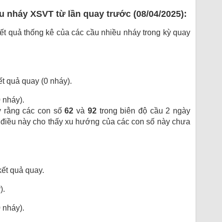
u nháy XSVT từ lần quay trước (08/04/2025):
ết quả thống kê của các cầu nhiều nháy trong kỳ quay
ết quả quay (0 nháy).
 nháy).
ấy rằng các con số
62
và
92
trong biên độ cầu 2 ngày
, điều này cho thấy xu hướng của các con số này chưa
kết quả quay.
).
 nháy).