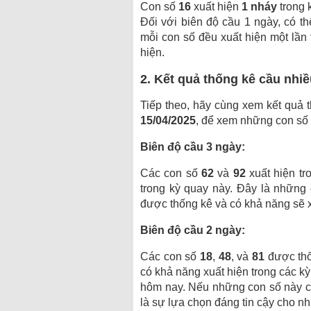
Con số
16
xuất hiện
1 nháy
trong 
Đối với biên độ cầu 1 ngày, có t
mỗi con số đều xuất hiện một lần 
hiện.
2. Kết quả thống kê cầu nhi
Tiếp theo, hãy cùng xem kết quả 
15/04/2025
, để xem những con số n
Biên độ cầu 3 ngày:
Các con số
62
và
92
xuất hiện tr
trong kỳ quay này. Đây là những 
được thống kê và có khả năng sẽ xu
Biên độ cầu 2 ngày:
Các con số
18
,
48
, và
81
được thố
có khả năng xuất hiện trong các kỳ
hôm nay. Nếu những con số này chư
là sự lựa chọn đáng tin cậy cho n