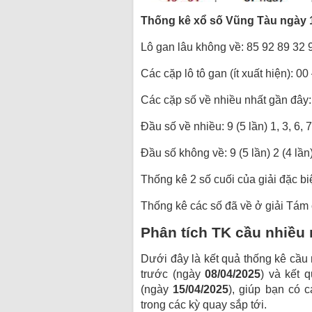
Thống kê xổ số Vũng Tàu ngày 1
Lô gan lâu không về: 85 92 89 32 
Các cặp lô tô gan (ít xuất hiện): 00
Các cặp số về nhiều nhất gần đây:
Đầu số về nhiều: 9 (5 lần) 1, 3, 6, 7
Đầu số không về: 9 (5 lần) 2 (4 lần
Thống kê 2 số cuối của giải đặc biệ
Thống kê các số đã về ở giải Tám 
Phân tích TK cầu nhiều
Dưới đây là kết quả thống kê cầu
trước (ngày
08/04/2025
) và kết 
(ngày
15/04/2025
), giúp bạn có 
trong các kỳ quay sắp tới.