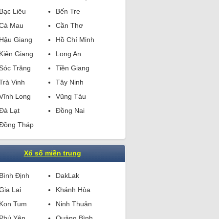
Bạc Liêu
Bến Tre
Cà Mau
Cần Thơ
Hậu Giang
Hồ Chí Minh
Kiên Giang
Long An
Sóc Trăng
Tiền Giang
Trà Vinh
Tây Ninh
Vĩnh Long
Vũng Tàu
Đà Lạt
Đồng Nai
Đồng Tháp
Xổ số miền trung
Bình Định
DakLak
Gia Lai
Khánh Hòa
Kon Tum
Ninh Thuận
Phú Yên
Quảng Bình