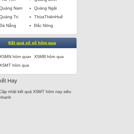
Quảng Nam
Quảng Ngãi
Quảng Trị
ThừaThiênHuế
Đà Nẵng
Đắc Nông
Kết quả xổ số hôm qua
XSMN hôm qua
XSMB hôm qua
XSMT hôm qua
kết Hay
Cập nhật kết quả
XSMT hôm nay
siêu
nhanh