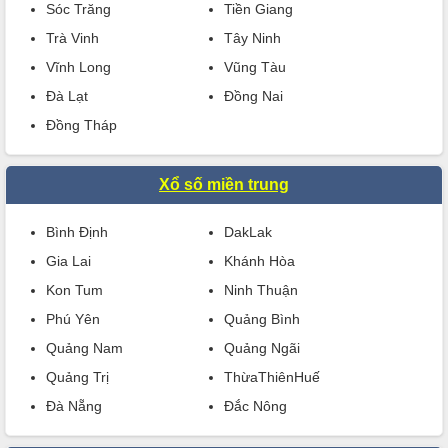
Sóc Trăng
Tiền Giang
Trà Vinh
Tây Ninh
Vĩnh Long
Vũng Tàu
Đà Lạt
Đồng Nai
Đồng Tháp
Xổ số miền trung
Bình Định
DakLak
Gia Lai
Khánh Hòa
Kon Tum
Ninh Thuận
Phú Yên
Quảng Bình
Quảng Nam
Quảng Ngãi
Quảng Trị
ThừaThiênHuế
Đà Nẵng
Đắc Nông