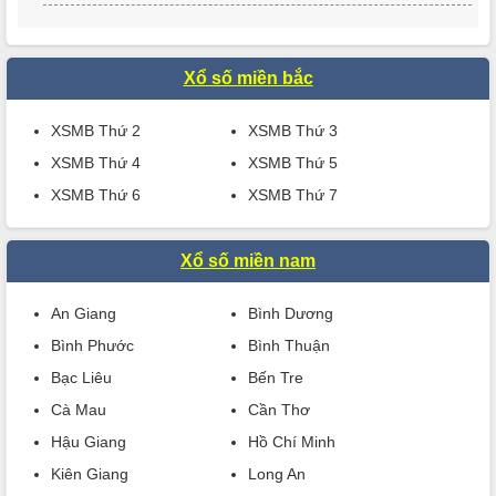
Xổ số miền bắc
XSMB Thứ 2
XSMB Thứ 3
XSMB Thứ 4
XSMB Thứ 5
XSMB Thứ 6
XSMB Thứ 7
Xổ số miền nam
An Giang
Bình Dương
Bình Phước
Bình Thuận
Bạc Liêu
Bến Tre
Cà Mau
Cần Thơ
Hậu Giang
Hồ Chí Minh
Kiên Giang
Long An