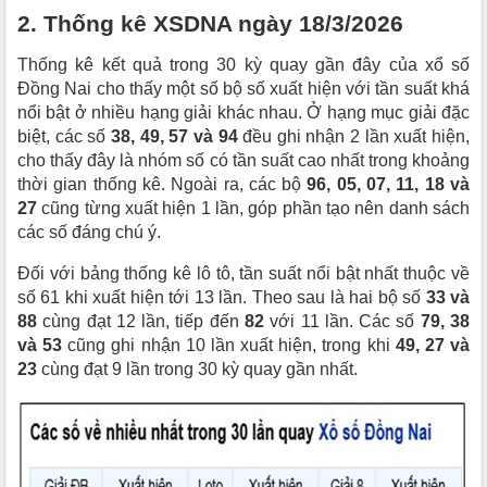
2. Thống kê XSDNA ngày 18/3/2026
Thống kê kết quả trong 30 kỳ quay gần đây của xổ số
Đồng Nai cho thấy một số bộ số xuất hiện với tần suất khá
nổi bật ở nhiều hạng giải khác nhau. Ở hạng mục giải đặc
biệt, các số
38, 49, 57 và 94
đều ghi nhận 2 lần xuất hiện,
cho thấy đây là nhóm số có tần suất cao nhất trong khoảng
thời gian thống kê. Ngoài ra, các bộ
96, 05, 07, 11, 18 và
27
cũng từng xuất hiện 1 lần, góp phần tạo nên danh sách
các số đáng chú ý.
Đối với bảng thống kê lô tô, tần suất nổi bật nhất thuộc về
số 61 khi xuất hiện tới 13 lần. Theo sau là hai bộ số
33 và
88
cùng đạt 12 lần, tiếp đến
82
với 11 lần. Các số
79, 38
và 53
cũng ghi nhận 10 lần xuất hiện, trong khi
49, 27 và
23
cùng đạt 9 lần trong 30 kỳ quay gần nhất.