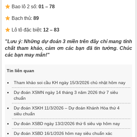
Bao lô 2 số:
01 – 78
Bạch thủ:
89
Lô tô đặc biệt:
12 – 83
"Lưu ý: Những dự đoán 3 miền trên đây chỉ mang tính
chất tham khảo, cảm ơn các bạn đã tin tưởng. Chúc
các bạn may mắn!"
Tin liên quan
Tham khảo soi cầu KH ngày 15/3/2026 chủ nhật hôm nay
Dự đoán XSMN ngày 14 tháng 3 năm 2026 thứ 7 siêu
chuẩn
Dự đoán XSKH 11/3/2026 – Dự đoán Khánh Hòa thứ 4
siêu chuẩn
Dự đoán XSBD ngày 13/2/2026 thứ 6 siêu vip hôm nay
Dự đoán XSBD 16/1/2026 hôm nay siêu chuẩn xác