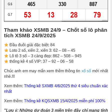
Tham khảo XSMB 24/9 – Chốt số lô phân
tích XSMB 24/9/2025
Đầu đuôi giải đặc biệt: 84
Loto 2 số, xiên 2, xiên 3: 62 – 08 – 45
Lô tô 3 số – 3 càng đẹp: 862 – 508 – 945
thống kê 4 số VIP: 37 – 92 – 06 – 58
Chúc anh em may mắn xem thêm thông tin
xổ số
mới nhất
nhé.!!!
Xem thêm:
Thống kê SXMB 4/6/2025 thứ 4 siêu chuẩn xác
nhất
Xem thêm:
Thống kê KQSXMB 15/4/2025 miễn phí 100%
"Lưu ý: Những dự đoán 3 miền trên đây chỉ mang tính