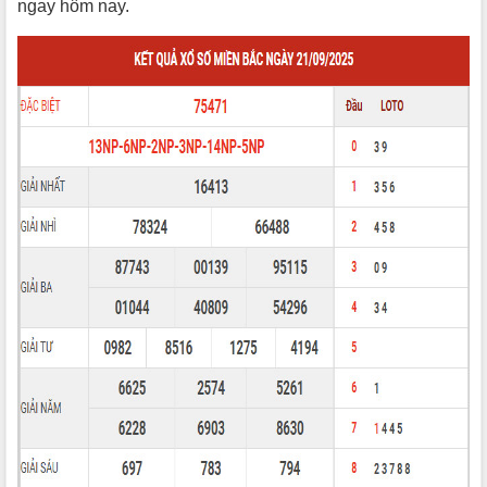
ngay hôm nay.