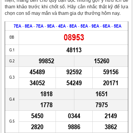
hiện, mang đến cho quý bạn đọc những gợi ý hữu ích để
tham khảo trước khi chốt số. Hãy cân nhắc thật kỹ để lựa
chọn con số may mắn và tham gia dự thưởng hôm nay.