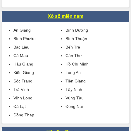
Xổ số miền nam
An Giang
Bình Dương
Bình Phước
Bình Thuận
Bạc Liêu
Bến Tre
Cà Mau
Cần Thơ
Hậu Giang
Hồ Chí Minh
Kiên Giang
Long An
Sóc Trăng
Tiền Giang
Trà Vinh
Tây Ninh
Vĩnh Long
Vũng Tàu
Đà Lạt
Đồng Nai
Đồng Tháp