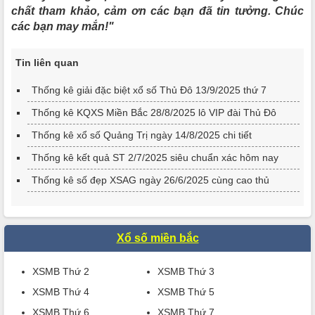
chất tham khảo, cảm ơn các bạn đã tin tưởng. Chúc
các bạn may mắn!"
Tin liên quan
Thống kê giải đặc biệt xổ số Thủ Đô 13/9/2025 thứ 7
Thống kê KQXS Miền Bắc 28/8/2025 lô VIP đài Thủ Đô
Thống kê xổ số Quảng Trị ngày 14/8/2025 chi tiết
Thống kê kết quả ST 2/7/2025 siêu chuẩn xác hôm nay
Thống kê số đẹp XSAG ngày 26/6/2025 cùng cao thủ
Xổ số miền bắc
XSMB Thứ 2
XSMB Thứ 3
XSMB Thứ 4
XSMB Thứ 5
XSMB Thứ 6
XSMB Thứ 7