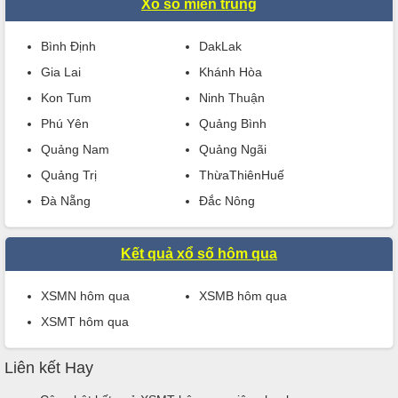
Xổ số miền trung
Bình Định
DakLak
Gia Lai
Khánh Hòa
Kon Tum
Ninh Thuận
Phú Yên
Quảng Bình
Quảng Nam
Quảng Ngãi
Quảng Trị
ThừaThiênHuế
Đà Nẵng
Đắc Nông
Kết quả xổ số hôm qua
XSMN hôm qua
XSMB hôm qua
XSMT hôm qua
Liên kết Hay