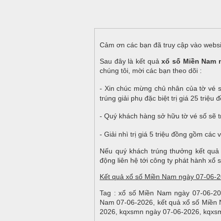
Cảm ơn các bạn đã truy cập vào webs
Sau đây là kết quả
xổ số Miền Nam 
chúng tôi, mời các bạn theo dõi :
- Xin chúc mừng chủ nhân của tờ vé 
trúng giải phụ đặc biệt trị giá 25 triệu
- Quý khách hàng sở hữu tờ vé số
sẽ t
- Giải nhì trị giá 5 triệu đồng gồm các
Nếu quý khách trúng thưởng kết quả
động liên hệ tới công ty phát hành xổ 
Kết quả xổ số Miền Nam ngày 07-06-
Tag : xổ số Miền Nam ngày 07-06-20
Nam 07-06-2026, kết quả xổ số Miền
2026, kqxsmn ngày 07-06-2026, kqxs