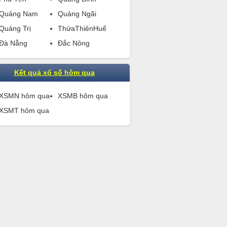
Quảng Nam
Quảng Ngãi
Quảng Trị
ThừaThiênHuế
Đà Nẵng
Đắc Nông
Kết quả xổ số hôm qua
XSMN hôm qua
XSMB hôm qua
XSMT hôm qua